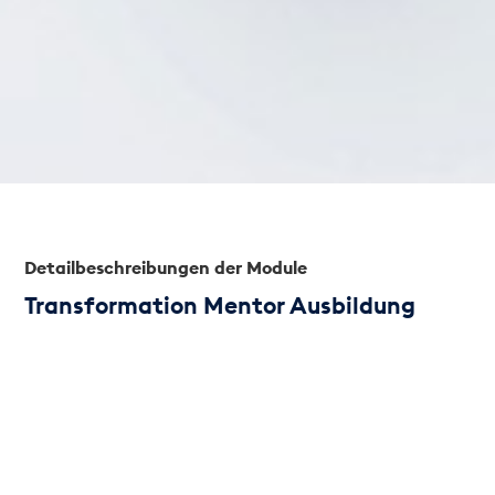
Detailbeschreibungen der Module
Transformation Mentor Ausbildung